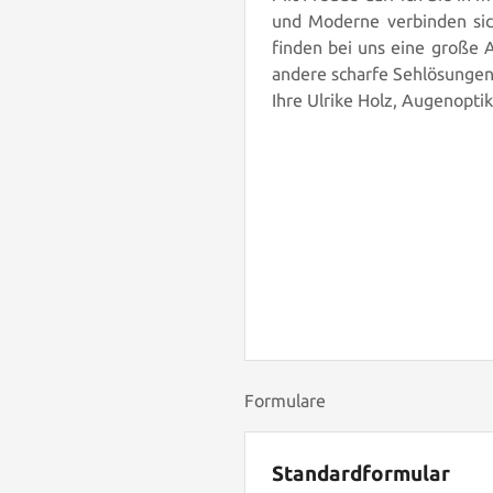
und Moderne verbinden sic
finden bei uns eine große 
andere scharfe Sehlösungen
Ihre Ulrike Holz, Augenopti
Formulare
Standardformular