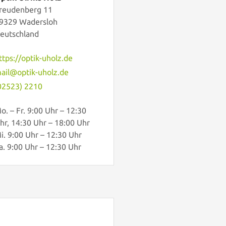
reudenberg 11
9329 Wadersloh
eutschland
ttps://optik-uholz.de
ail@optik-uholz.de
02523) 2210
o. – Fr. 9:00 Uhr – 12:30
hr, 14:30 Uhr – 18:00 Uhr
i. 9:00 Uhr – 12:30 Uhr
a. 9:00 Uhr – 12:30 Uhr