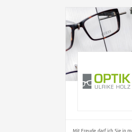
Mit Freude darf ich Sie in 