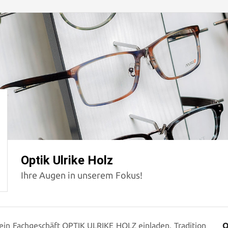
Optik Ulrike Holz
Ihre Augen in unserem Fokus!
mein Fachgeschäft OPTIK ULRIKE HOLZ einladen. Tradition
O